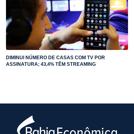
DIMINUI NÚMERO DE CASAS COM TV POR
ASSINATURA; 43,4% TÊM STREAMING