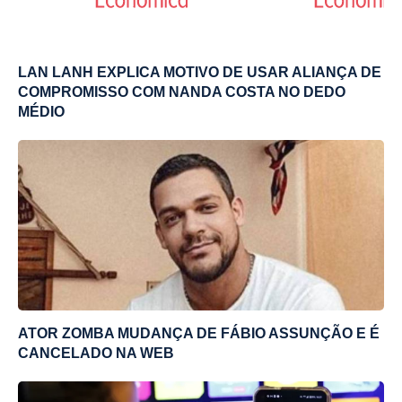
LAN LANH EXPLICA MOTIVO DE USAR ALIANÇA DE
COMPROMISSO COM NANDA COSTA NO DEDO
MÉDIO
ATOR ZOMBA MUDANÇA DE FÁBIO ASSUNÇÃO E É
CANCELADO NA WEB