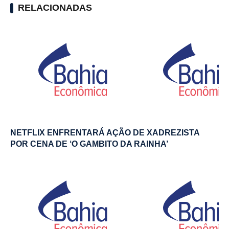
RELACIONADAS
NETFLIX ENFRENTARÁ AÇÃO DE XADREZISTA
POR CENA DE ‘O GAMBITO DA RAINHA’