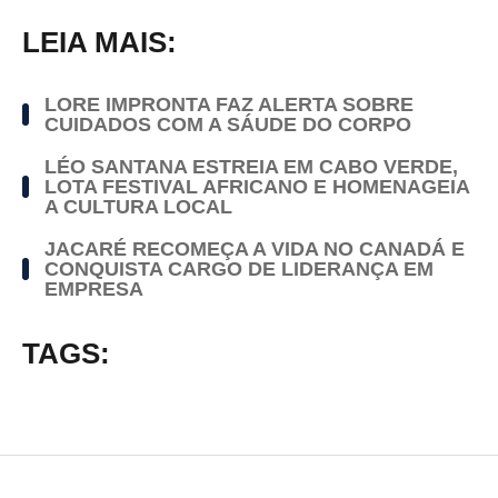
LEIA MAIS:
LORE IMPRONTA FAZ ALERTA SOBRE
CUIDADOS COM A SÁUDE DO CORPO
LÉO SANTANA ESTREIA EM CABO VERDE,
LOTA FESTIVAL AFRICANO E HOMENAGEIA
A CULTURA LOCAL
JACARÉ RECOMEÇA A VIDA NO CANADÁ E
CONQUISTA CARGO DE LIDERANÇA EM
EMPRESA
TAGS: