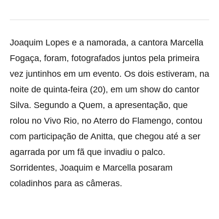
Joaquim Lopes e a namorada, a cantora Marcella
Fogaça, foram, fotografados juntos pela primeira
vez juntinhos em um evento. Os dois estiveram, na
noite de quinta-feira (20), em um show do cantor
Silva. Segundo a Quem, a apresentação, que
rolou no Vivo Rio, no Aterro do Flamengo, contou
com participação de Anitta, que chegou até a ser
agarrada por um fã que invadiu o palco.
Sorridentes, Joaquim e Marcella posaram
coladinhos para as câmeras.